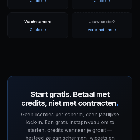
Ontdek →
Ontdek →
Wachtkamers
Jouw sector?
Ontdek →
Vertel het ons →
Start gratis. Betaal met
credits, niet met contracten
.
Geen licenties per scherm, geen jaarlijkse
lock-in. Een gratis instapniveau om te
starten, credits wanneer je groeit —
besteed ze aan schermen, widgets en